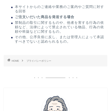
本サイトからのご連絡や業務のご案内やご質問に対す
る回答
ご注文いだいた商品を発送する場合
禁制品の取引に関するものや、他者を害する行為の依
頼など、法律によって禁止されている物品、行為の依
頼や斡旋などに関するもの。
その他、公序良俗に反し、または管理人によって承認
すべきでないと認められるもの。
HOME
プライバシーポリシー