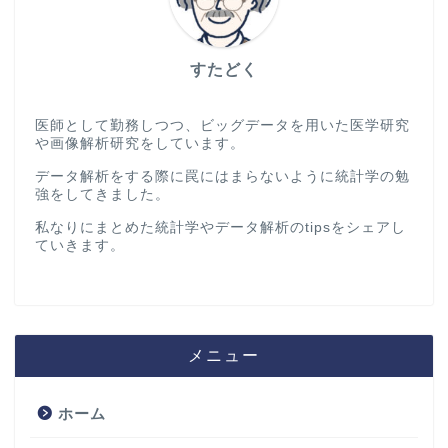
すたどく
医師として勤務しつつ、ビッグデータを用いた医学研究
や画像解析研究をしています。
データ解析をする際に罠にはまらないように統計学の勉
強をしてきました。
私なりにまとめた統計学やデータ解析のtipsをシェアし
ていきます。
メニュー
ホーム