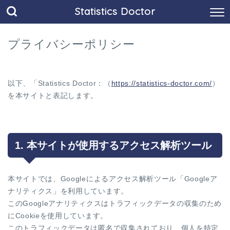
Statistics Doctor
プライバシーポリシー
以下、「Statistics Doctor：（
https://statistics-doctor.com/
）
を本サイトと表記します。
1. 本サイトが使用するアクセス解析ツール
本サイトでは、Googleによるアクセス解析ツール「Googleア
ナリティクス」を利用しています。
このGoogleアナリティクスはトラフィックデータの収集のため
にCookieを使用しています。
このトラフィックデータは匿名で収集されており、個人を特定