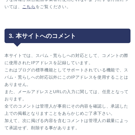
いては、
こちら
をご覧ください。
3. 本サイトへのコメント
本サイトでは、スパム・荒らしへの対応として、コメントの際
に使用されたIPアドレスを記録しています。
これはブログの標準機能としてサポートされている機能で、ス
パム・荒らしへの対応以外にこのIPアドレスを使用することは
ありません。
また、メールアドレスとURLの入力に関しては、任意となって
おります。
全てのコメントは管理人が事前にその内容を確認し、承認した
上での掲載となりますことをあらかじめご了承下さい。
加えて、次に掲げる内容を含むコメントは管理人の裁量によっ
て承認せず、削除する事があります。