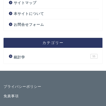
サイトマップ
本サイトについて
お問合せフォーム
カテゴリー
55
統計学
プライバシーポリシー
免責事項