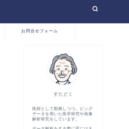
お問合せフォーム
すたどく
医師として勤務しつつ、ビッグ
データを用いた医学研究や画像
解析研究をしています。
データ解析をする際に罠にはま