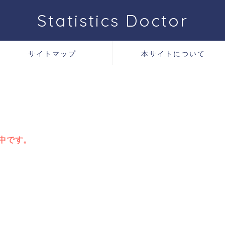
Statistics Doctor
サイトマップ
本サイトについて
中です。