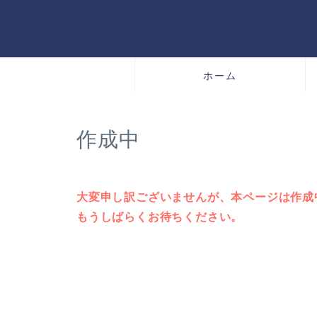
ホーム
作成中
大変申し訳ございませんが、本ページは作成
もうしばらくお待ちください。