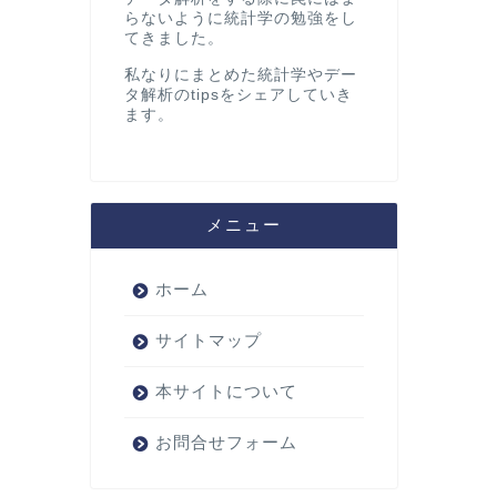
らないように統計学の勉強をし
てきました。
私なりにまとめた統計学やデー
タ解析のtipsをシェアしていき
ます。
メニュー
ホーム
サイトマップ
本サイトについて
お問合せフォーム