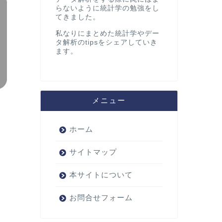
らないように統計学の勉強をし
てきました。
私なりにまとめた統計学やデー
タ解析のtipsをシェアしていき
ます。
メニュー
ホーム
サイトマップ
本サイトについて
お問合せフォーム