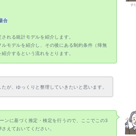
す
場合
定される統計モデルを紹介します。
フルモデルを紹介し、その後にある制約条件（帰無
を紹介するという流れをとります。
したが、ゆっくりと整理していきたいと思います。
ターンに基づく推定・検定を行うので、ここでこの3
押さえておいてください。