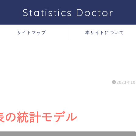
Statistics Doctor
サイトマップ
本サイトについて
2023年1