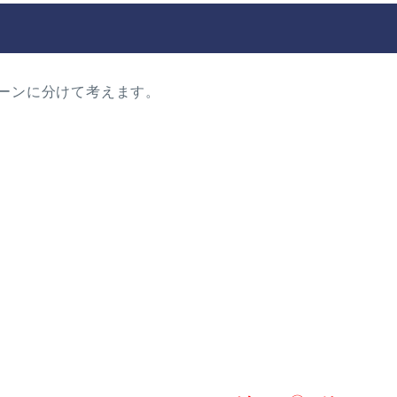
ーンに分けて考えます。