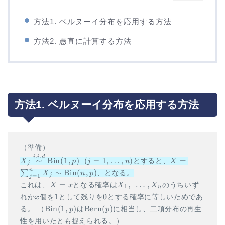
方法1. ベルヌーイ分布を応用する方法
方法2. 愚直に計算する方法
方法1. ベルヌーイ分布を応用する方法
（準備）
.
.
X_j
X =
i
i
d
∼
Bin
(
1
,
)
=
(
=
1
,
…
,
)
X
p
とすると、
X
j
n
j
\overset{i.i.d}\sim
\sum_{j=1}^
n
∼
Bin
(
,
)
∑
X
n
p
、となる。
j
=
1
\Bin(1, p) ~~
X_j \sim
j
X=x
X_1
=
,
…
,
これは、
X
x
となる確率は
X
X
のうちいず
{\small (j=1,
\Bin(n, p)
1
n
, \ldots
x
1
0
\ldots, n)}
1
0
れか
x
個を
として残りを
とする確率に等しいためであ
, X_n
\Bin(1,p)
\Bern(p)
Bin
(
1
,
)
Bern
(
)
る。 （
p
は
p
に相当し、二項分布の再生
性を用いたとも捉えられる。）