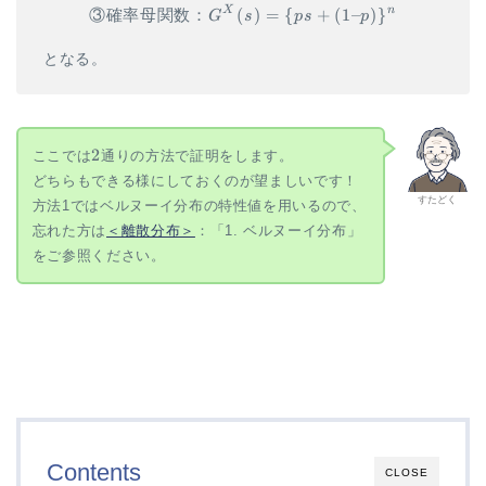
(
)
=
{
+
(
1–
)
}
X
n
③
確率母関数：
G
s
p
s
p
\\ \gdef \LN
{\mathrm{LN}} \\ \gdef
\U {\mathrm{U}} \\
となる。
\gdef \t {\mathrm{t}} \\
\gdef \F {\mathrm{F}} \\
\gdef \Exp
{\mathrm{Exp}} \\ \gdef
2
2
ここでは
通りの方法で証明をします。
\Ga {\mathrm{Ga}} \\
どちらもできる様にしておくのが望ましいです！
\gdef \Be {\mathrm{Be}}
\\ \gdef \NB
すたどく
方法1ではベルヌーイ分布の特性値を用いるので、
{\mathrm{NB}}
忘れた方は
＜離散分布＞
：「1. ベルヌーイ分布」
をご参照ください。
Contents
CLOSE