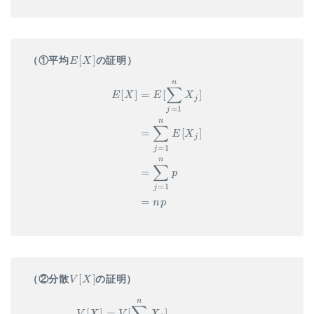
E[X]
[
]
（①平均
E
X
の証明）
n
\begin{aligned} E[X] &= E[
∑
[
]
=
[
]
E
X
E
X
j
=
1
j
n
∑
=
[
]
E
X
j
=
1
j
n
∑
=
p
=
1
j
=
n
p
V[X]
[
]
（②分散
V
X
の証明）
n
\begin{aligned} V[X] &= V[
[
]
=
[
]