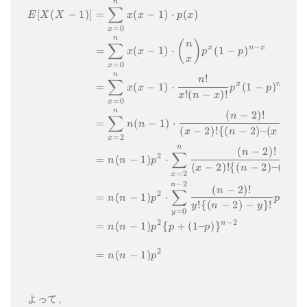
n
\begin{aligned} E[X(X-1)] &=
∑
[
(
−
1
)]
=
(
−
1
)
⋅
(
)
E
X
X
x
x
p
x
=
0
x
n
(
)
n
∑
−
=
(
−
1
)
⋅
(
1
−
)
x
n
x
x
x
p
p
x
=
0
x
n
!
n
∑
−
=
(
−
1
)
⋅
(
1
−
)
x
n
x
x
x
p
p
!
(
−
)!
x
n
x
=
0
x
n
(
−
2
)!
n
∑
=
(
−
1
)
⋅
n
n
(
−
2
)!
{(
−
2
)
–
(
−
2
)}
x
n
x
=
2
x
n
(
−
2
)!
n
∑
2
=
(
−
1
)
⋅
n
n
p
(
−
2
)!
{(
−
2
)
–
(
−
x
n
x
=
2
x
−
2
n
(
−
2
)!
n
∑
2
=
(
−
1
)
⋅
(
1
y
n
n
p
p
!
{(
−
2
)
−
}!
y
n
y
=
0
y
2
−
2
=
(
−
1
)
{
+
(
1–
)
}
n
n
n
p
p
p
2
=
(
−
1
)
n
n
p
よって、