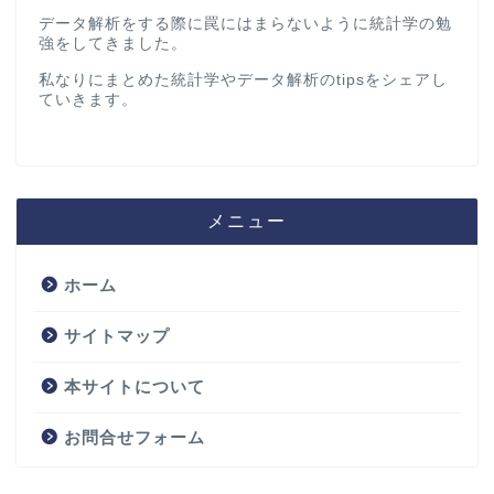
データ解析をする際に罠にはまらないように統計学の勉
強をしてきました。
私なりにまとめた統計学やデータ解析のtipsをシェアし
ていきます。
メニュー
ホーム
サイトマップ
本サイトについて
お問合せフォーム