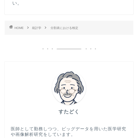
い。
HOME
統計学
分割表における検定
すたどく
医師として勤務しつつ、ビッグデータを用いた医学研究
や画像解析研究をしています。