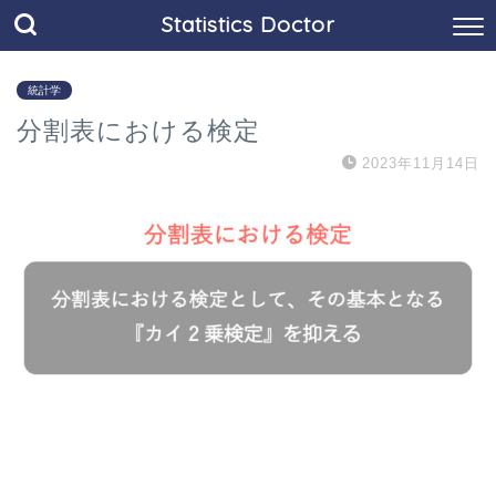
Statistics Doctor
統計学
分割表における検定
2023年11月14日