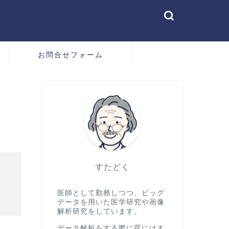
お問合せフォーム
すたどく
医師として勤務しつつ、ビッグ
データを用いた医学研究や画像
解析研究をしています。
データ解析をする際に罠にはま