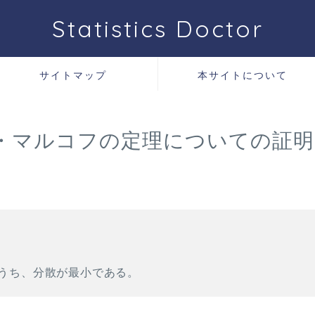
Statistics Doctor
サイトマップ
本サイトについて
・マルコフの定理についての証明
うち、分散が最小である。