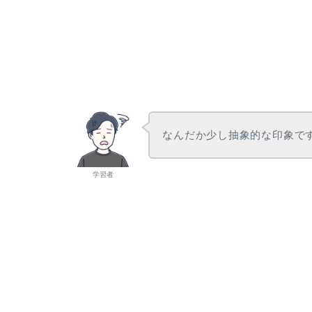
\gdef
\vec#1{\boldsymbol{#1}}
\gdef \rank
{\mathrm{rank}} \gdef
\det {\mathrm{det}}
なんだか少し抽象的な印象で
学習者