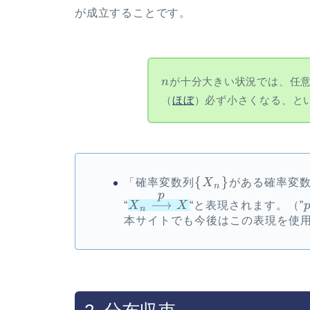
が成立することです。
n
が十分大きい状況では、任
n
（
ほぼ
）必ず小さくなる、と
\{
{
}
「確率変数列
X
がある確率変
n
p
X_n
X_n
⟶
“
X
X
“と表現されます。（”
n
\}
\overset{\displaystyle
本サイトでも今後はこの表現を使
{p}}\longrightarrow
X