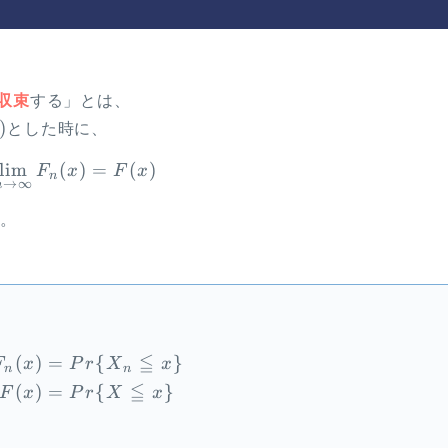
収束
する」とは、
)
とした時に、
l
i
m
(
\lim_{n \to \infty} F_n(x) = F(x)
)
=
(
)
F
x
F
x
n
→
∞
n
す。
≦
(
)
=
{
}
\begin{aligned} F_n(x) &= Pr\{ X_n \
F
x
P
r
X
x
n
n
≦
(
)
=
{
}
F
x
P
r
X
x