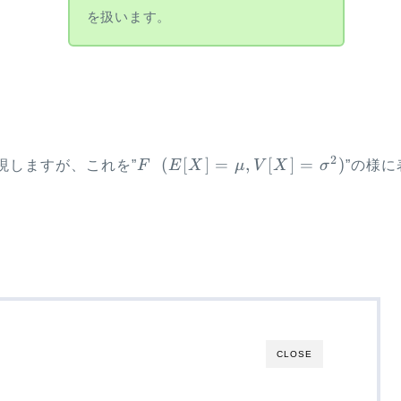
を扱います。
2
F~~(E[X]
(
[
]
=
,
[
]
=
)
現しますが、これを”
F
E
X
μ
V
X
σ
”の様に
= \mu,
V[X] =
\sigma^2)
CLOSE