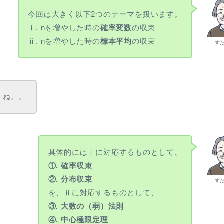
今回は大きく以下2つのテーマを扱います。
ⅰ. nを増やした時の
確率変数
の収束
ⅱ. nを増やした時の
標本平均
の収束
す
すね。。
具体的にはⅰに対応するものとして、
①. 確率収束
②. 分布収束
す
を、ⅱに対応するものとして、
③. 大数の（弱）法則
④. 中心極限定理