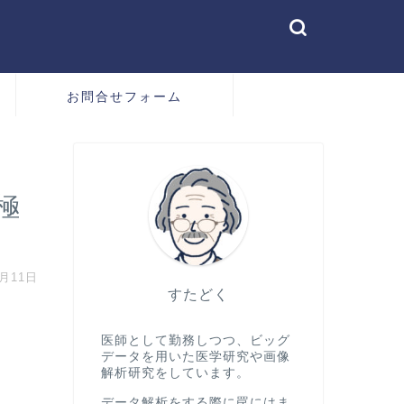
お問合せフォーム
極
9月11日
すたどく
医師として勤務しつつ、ビッグ
データを用いた医学研究や画像
解析研究をしています。
データ解析をする際に罠にはま