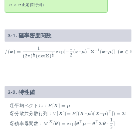
\N_n(\vec
(\mu_1, \ldots,
\times
×
正定値行列）
n
n
\mu, \vec
\mu_n)^\top)
n
\Sigma)
\in
\mathbb{R^n},
\vec \Sigma
3-1. 確率密度関数
1
1
\begin{aligned} f(\vec x) = 
−
1
⊤
Σ
R
(
)
=
e
x
p
[
−
(
–
)
(
–
)]
(
∈
n
f
x
x
μ
x
μ
x
2
1
n
Σ
(
2
)
(
det
)
π
2
2
3-2. 特性値
[
]
=
\begin{aligned} &{\small ①
①
平均ベクトル：
E
X
μ
⊤
Σ
[
]
(
=
[(
–
)
(
–
)
])
=
②
分散共分散行列：
V
X
E
X
μ
X
μ
1
⊤
⊤
Σ
(
)
=
e
x
p
[
+
⋅
]
X
③
積率母関数：
M
θ
θ
μ
θ
θ
2