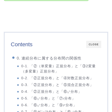
\gdef \F {\mathrm{F}} \\
\gdef \Exp
{\mathrm{Exp}} \\ \gdef
\Ga {\mathrm{Ga}} \\
\gdef \Be {\mathrm{Be}}
\\ \gdef \NB
{\mathrm{NB}}
Contents
CLOSE
0. 連続分布に属する分布間の関係性
0-1. 「②（単変量）正規分布」と「③2変量
（多変量）正規分布」
0-2. 「②正規分布」と「④対数正規分布」
0-3. 「②正規分布」と「⑤混合正規分布」
\chi^2
0-4. 「②正規分布」と「⑥
分布」
2
χ
\chi^2
t
0-5. 「⑥
分布」と「⑦
分布」
2
t
χ
\chi^2
F
0-6. 「⑥
分布」と「⑨
分布」
2
F
χ
\chi^2
0-7. 「⑪ガンマ分布」と「⑥
分布」
2