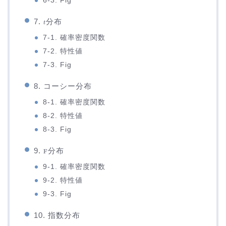
6-3. Fig
t
7.
分布
t
7-1. 確率密度関数
7-2. 特性値
7-3. Fig
8. コーシー分布
8-1. 確率密度関数
8-2. 特性値
8-3. Fig
\F
9.
分布
F
9-1. 確率密度関数
9-2. 特性値
9-3. Fig
10. 指数分布