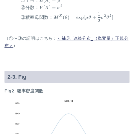
\begin{aligned} &{\small 
①
平均：
E
X
μ
2
[
]
=
②
分散：
V
X
σ
1
2
2
(
)
=
e
x
p
[
+
]
X
③
積率母関数：
M
θ
μ
θ
σ
θ
2
（①〜③の証明はこちら：
＜補足. 連続分布_（単変量）正規分
布＞
）
2-3. Fig
Fig2. 確率密度関数