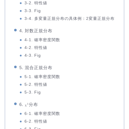
3-2. 特性値
3-3. Fig
3-4. 多変量正規分布の具体例：2変量正規分布
4. 対数正規分布
4-1. 確率密度関数
4-2. 特性値
4-3. Fig
5. 混合正規分布
5-1. 確率密度関数
5-2. 特性値
5-3. Fig
\chi^2
6.
分布
2
χ
6-1. 確率密度関数
6-2. 特性値