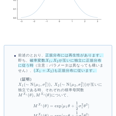
前述のとおり、
正規分布には再生性があります。
X_1,
,
即ち、
確率変数
X
X
が互いに独立に正規分布
1
2
X_2
に従う時
（注意：パラメータは異なっても構いま
(X_1
(
+
)
せん）、
X
X
も正規分布に従います。
1
2
+
（証明）
X_2)
2
2
X_1 (\sim
(
∼
N
(
,
))
,
(
∼
N
(
,
))
X
μ
σ
X
μ
σ
が互いに
1
1
2
2
1
2
\N(\mu_1,
M^{X_1}
独立である時、それぞれの積率母関数
\sigma_1^2)),
(\theta),
(
)
,
(
)
X
X
M
θ
M
θ
について、
1
2
~X_2 (\sim
M^{X_2}
1
\begin{aligned} M^{X_1}(\
\N(\mu_2,
(\theta)
2
2
(
)
=
e
x
p
[
+
]
X
1
M
θ
μ
θ
σ
θ
1
1
2
\sigma_2^2))
1
2
2
(
)
=
e
x
p
[
+
]
X
2
M
θ
μ
θ
σ
θ