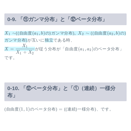
0-9. 「⑪ガンマ分布」と「⑫ベータ分布」
X_1
(a_1,
, ~
(a_2,
∼
(
,
)
,
∼
(
,
)
X
((自由度
a
b
の)ガンマ分布)
X
((自由度
a
b
の)
1
1
2
2
\sim
b)
X_2
b)
ガンマ分布)
が互いに
独立
である時、
\sim
X
X =
(a_1,
1
=
(
,
)
X
が従う分布が「自由度
a
a
のベータ分布」
1
2
+
\displaystyle
a_2)
X
X
1
2
\frac{X_1}
です。
{X_1 +
X_2}
0-10. 「⑫ベータ分布」と「①（連続）一様分
布」
(1,
=
(
1
,
1
)
=
(自由度
のベータ分布)
((連続)一様分布)、です。
1)