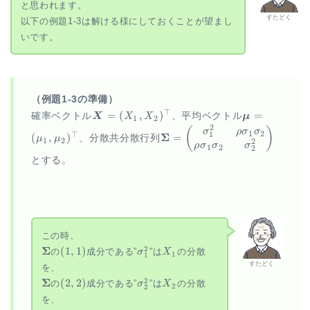
と思われます。
すたどく
以下の例題1-3は解ける様にしておくことが望まし
いです。
（例題1-3の準備）
\vec X =
\vec \mu =
⊤
=
(
,
)
=
確率ベクトル
X
X
X
、平均ベクトル
μ
1
2
(X_1,
(\mu_1,
2
\vec \Sigma =
(
)
σ
ρ
σ
σ
1
2
Σ
⊤
1
(
,
)
=
μ
μ
、分散共分散行列
X_2)^\top
\mu_2)^\to
1
2
2
\begin{pmatrix}
ρ
σ
σ
σ
1
2
2
\sigma_1^2 &
とする。
\rho \sigma_1
\sigma_2 \\
\rho \sigma_1
\sigma_2 &
\sigma_2^2
\end{pmatrix}
この時、
\vec
(1,1)
\sigma_1^2
X_1
2
Σ
(
1
,
1
)
の
成分である”
”は
の分散
σ
X
1
1
\Sigma
すたどく
を、
\vec
(2,2)
\sigma_2^2
X_2
2
Σ
(
2
,
2
)
の
成分である”
”は
の分散
σ
X
2
2
\Sigma
を、