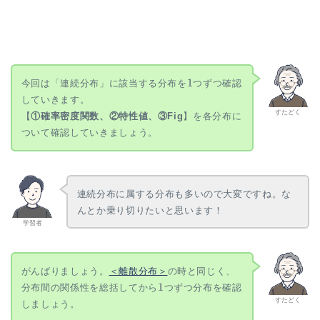
\gdef
\vec#1{\boldsymbol{#1}}
\\ \gdef \rank
1
1
今回は「連続分布」に該当する分布を
つずつ確認
{\mathrm{rank}} \\ \gdef
していきます。
\det {\mathrm{det}} \\
すたどく
【
①確率密度関数、②特性値、③Fig
】を各分布に
\gdef \Bern
ついて確認していきましょう。
{\mathrm{Bern}} \\ \gdef
\Bin {\mathrm{Bin}} \\
\gdef \Mn
{\mathrm{Mn}} \\ \gdef
\Cov {\mathrm{Cov}} \\
連続分布に属する分布も多いので大変ですね。な
\gdef \Po {\mathrm{Po}}
んとか乗り切りたいと思います！
\\ \gdef \HG
学習者
{\mathrm{HG}} \\ \gdef
\Geo {\mathrm{Geo}}\\
\gdef \N {\mathrm{N}}
\\ \gdef \LN
がんばりましょう。
＜離散分布＞
の時と同じく、
{\mathrm{LN}} \\ \gdef
1
1
分布間の関係性を総括してから
つずつ分布を確認
\U {\mathrm{U}} \\
すたどく
しましょう。
\gdef \t {\mathrm{t}} \\