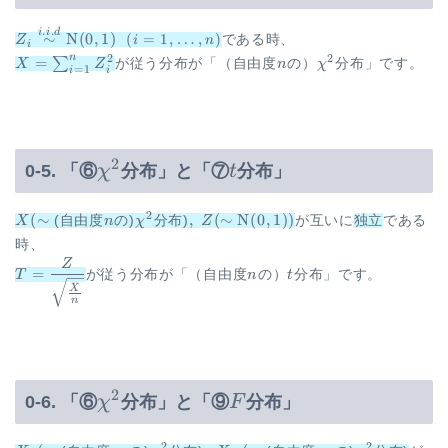
.
.
Z_i
i
i
d
∼
N
(
0
,
1
)
(
=
1
,
…
,
)
Z
である時、
i
n
i
\overset{i.i.d}\sim
n
X =
n
\chi^2
2
2
=
∑
X
Z
が従う分布が「（自由度
n
の）
χ
分布」です。
=
1
\N(0, 1) ~~{\small
i
i
\sum_{i=1}^n
(i=1, \ldots, n)}
Z_i^2
2
\chi^2
t
0-5. 「⑥
分布」と「⑦
分布」
χ
t
X
n
\chi^2
, ~ Z
2
(
∼
,
(
∼
N
(
0
,
1
))
X
(自由度
n
の)
χ
分布)
Z
が互いに
独立
である
(\sim
(\sim
時、
\N(0,
Z
T =
n
t
=
1))
T
が従う分布が「（自由度
n
の）
t
分布」です。
\displaystyle
X
\frac{Z}
n
{\sqrt{\frac{X}
{n}}}
2
\chi^2
F
0-6. 「⑥
分布」と「⑨
分布」
χ
F
2
2