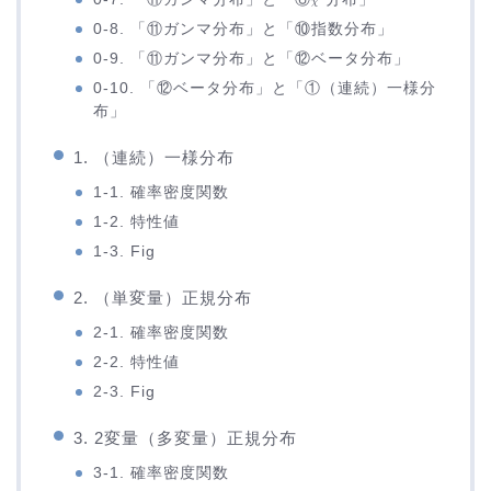
χ
0-8. 「⑪ガンマ分布」と「⑩指数分布」
0-9. 「⑪ガンマ分布」と「⑫ベータ分布」
0-10. 「⑫ベータ分布」と「①（連続）一様分
布」
1. （連続）一様分布
1-1. 確率密度関数
1-2. 特性値
1-3. Fig
2. （単変量）正規分布
2-1. 確率密度関数
2-2. 特性値
2-3. Fig
3. 2変量（多変量）正規分布
3-1. 確率密度関数