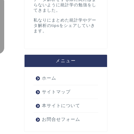
らないように統計学の勉強をし
てきました。
私なりにまとめた統計学やデー
タ解析のtipsをシェアしていき
ます。
メニュー
ホーム
サイトマップ
本サイトについて
お問合せフォーム