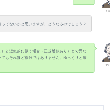
す
扱ってないかと思いますが、どうなるのでしょう？
し）と近似的に扱う場合（正規近似あり）とで異な
いてもそれほど複雑ではありません。ゆっくりと確
す