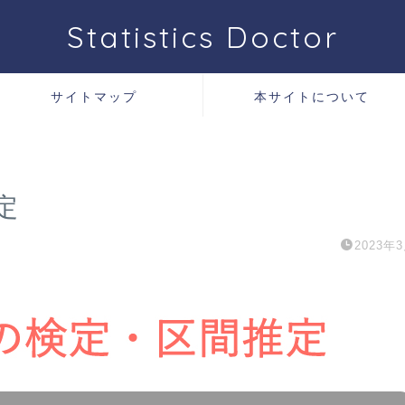
Statistics Doctor
サイトマップ
本サイトについて
定
2023年